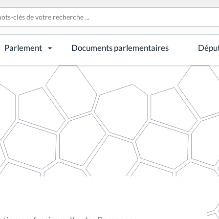
Parlement
Documents parlementaires
Dépu