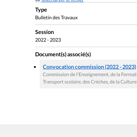
Type
Bulletin des Travaux
Session
2022 - 2023
Document(s) associé(s)
Convocation commission (2022 - 2023)
Commission de l'Enseignement, de la Formati
Transport scolaire, des Crèches, de la Cultur