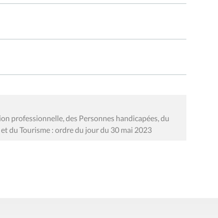
on professionnelle, des Personnes handicapées, du
e et du Tourisme : ordre du jour du 30 mai 2023