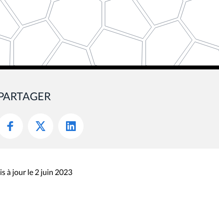
PARTAGER
s à jour le 2 juin 2023