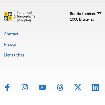
Rue du Lombard 77
1000 Bruxelles
Contact
Presse
Liens utiles