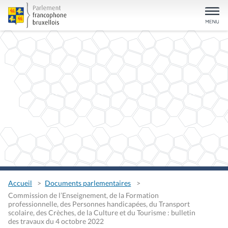
Accueil
Documents parlementaires
Commission de l’Enseignement, de la Formation
professionnelle, des Personnes handicapées, du Transport
scolaire, des Crèches, de la Culture et du Tourisme : bulletin
des travaux du 4 octobre 2022