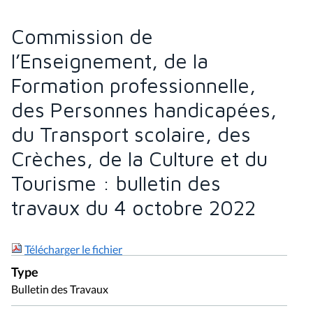
Commission de
l’Enseignement, de la
Formation professionnelle,
des Personnes handicapées,
du Transport scolaire, des
Crèches, de la Culture et du
Tourisme : bulletin des
travaux du 4 octobre 2022
Télécharger le fichier
Type
Bulletin des Travaux