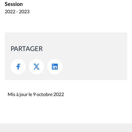
Session
2022 - 2023
PARTAGER
Mis à jour le 9 octobre 2022