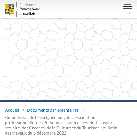
Accueil
Documents parlementaires
Commission de l’Enseignement, de la Formation
professionnelle, des Personnes handicapées, du Transport
scolaire, des Crèches, de la Culture et du Tourisme : bulletin
des travaux du 6 décembre 2022