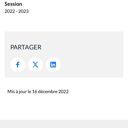
Session
2022 - 2023
PARTAGER
Mis à jour le 16 décembre 2022