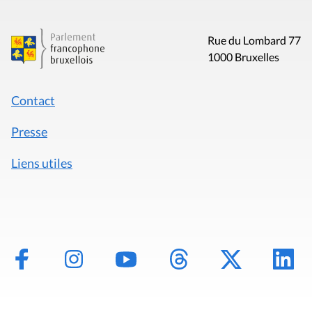
Rue du Lombard 77
1000 Bruxelles
Contact
Presse
Liens utiles