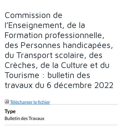
Commission de
l’Enseignement, de la
Formation professionnelle,
des Personnes handicapées,
du Transport scolaire, des
Crèches, de la Culture et du
Tourisme : bulletin des
travaux du 6 décembre 2022
Télécharger le fichier
Type
Bulletin des Travaux