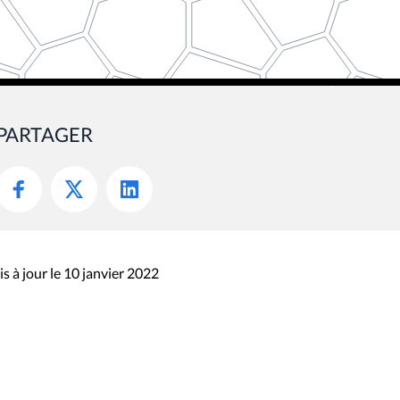
PARTAGER
s à jour le 10 janvier 2022