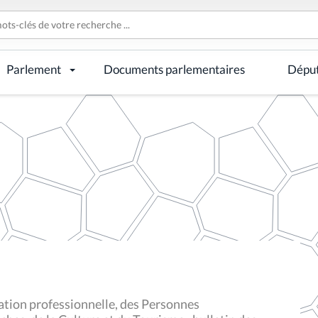
Parlement
Documents parlementaires
Dépu
tion professionnelle, des Personnes