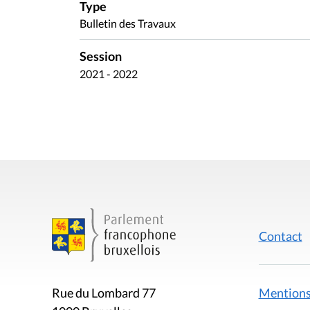
Type
Bulletin des Travaux
Session
2021 - 2022
Contact
Mentions
Rue du Lombard 77