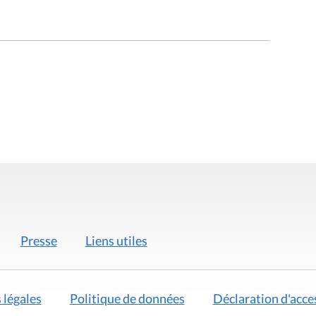
Presse
Liens utiles
 légales
Politique de données
Déclaration d'acces