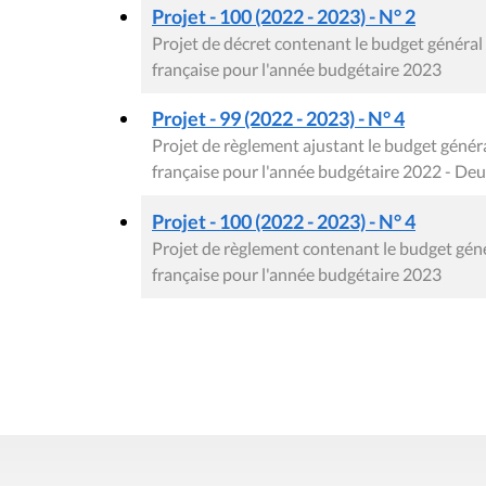
Projet - 100 (2022 - 2023) - N° 2
Projet de décret contenant le budget génér
française pour l'année budgétaire 2023
Projet - 99 (2022 - 2023) - N° 4
Projet de règlement ajustant le budget gén
française pour l'année budgétaire 2022 - D
Projet - 100 (2022 - 2023) - N° 4
Projet de règlement contenant le budget gé
française pour l'année budgétaire 2023