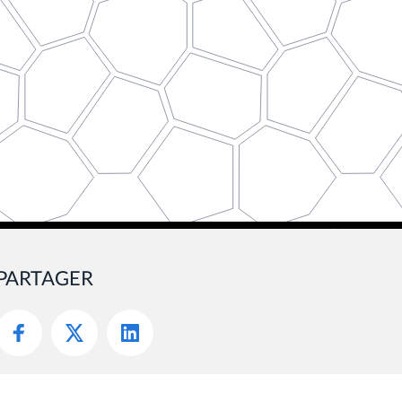
PARTAGER