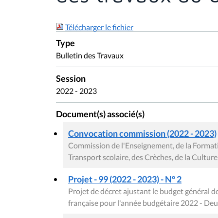
Télécharger le fichier
Type
Bulletin des Travaux
Session
2022 - 2023
Document(s) associé(s)
Convocation commission (2022 - 2023)
Commission de l'Enseignement, de la Formati
Transport scolaire, des Crèches, de la Cultur
Projet - 99 (2022 - 2023) - N° 2
Projet de décret ajustant le budget général
française pour l'année budgétaire 2022 - D