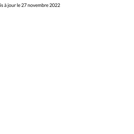
s à jour le 27 novembre 2022