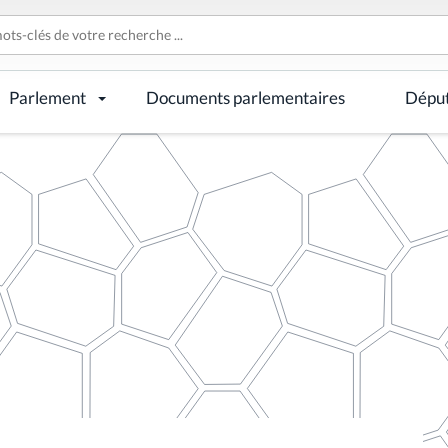
Parlement
Documents parlementaires
Dépu