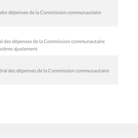
al des dépenses de la Commission communautaire
éral des dépenses de la Commission communautaire
euxième ajustement
néral des dépenses de la Commission communautaire