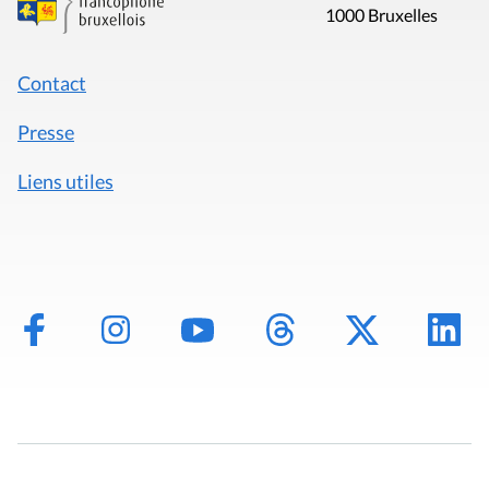
1000 Bruxelles
Contact
Presse
Liens utiles