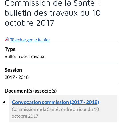
Commission de la Santé :
bulletin des travaux du 10
octobre 2017
Télécharger le fichier
Type
Bulletin des Travaux
Session
2017 - 2018
Document(s) associé(s)
Convocation commission (2017 - 2018)
Commission de la Santé : ordre du jour du 10
octobre 2017