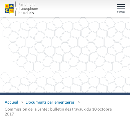
Accueil
Documents parlementaires
Commission de la Santé : bulletin des travaux du 10 octobre
2017