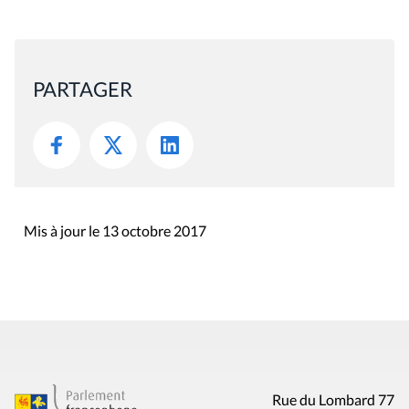
PARTAGER
Mis à jour le 13 octobre 2017
Rue du Lombard 77