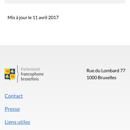
Mis à jour le 11 avril 2017
Rue du Lombard 77
1000 Bruxelles
Contact
Presse
Liens utiles