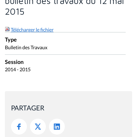
bulletin des travaux du 12 mai
2015
Télécharger le fichier
Type
Bulletin des Travaux
Session
2014 - 2015
PARTAGER