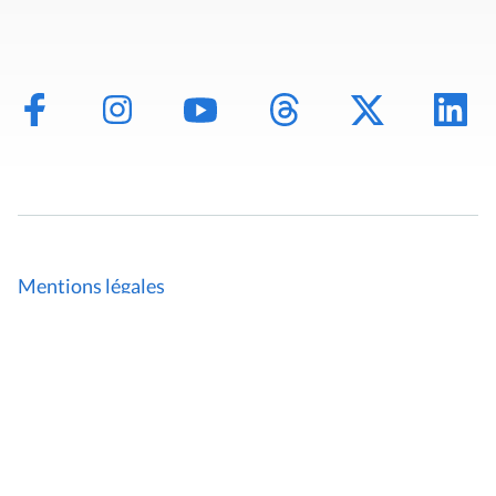
Mentions légales
Politique de données
Déclaration d'accessibilité