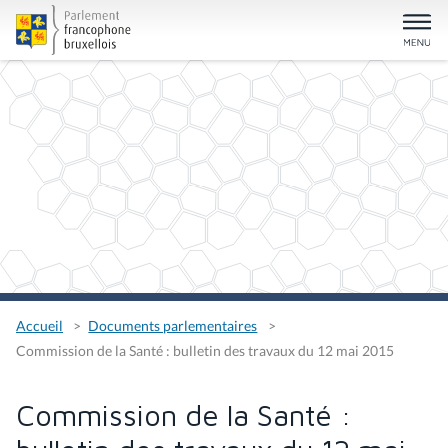
Accueil
Documents parlementaires
Commission de la Santé : bulletin des travaux du 12 mai 2015
Commission de la Santé :