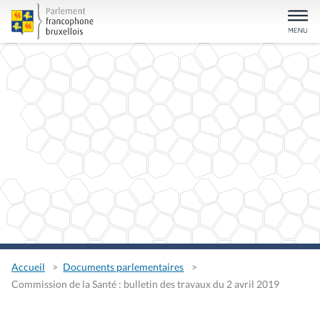
Accueil
Documents parlementaires
Commission de la Santé : bulletin des travaux du 2 avril 2019