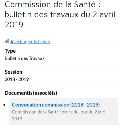
Commission de la Santé :
bulletin des travaux du 2 avril
2019
Télécharger le fichier
Type
Bulletin des Travaux
Session
2018 - 2019
Document(s) associé(s)
Convocation commission (2018 - 2019)
Commission de la Santé : ordre du jour du 2 avril
2019