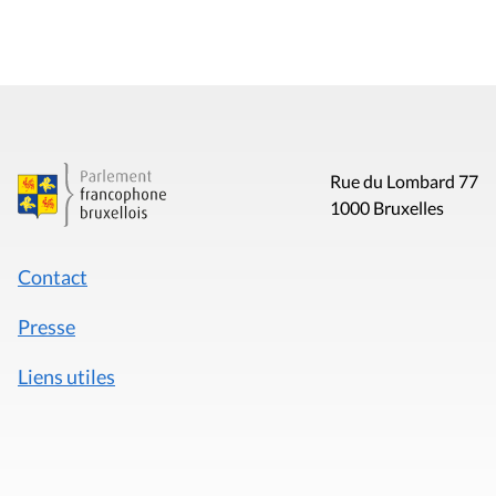
Rue du Lombard 77
1000 Bruxelles
Contact
Presse
Liens utiles