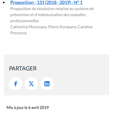
Proposition - 131 (2018 - 2019) - N° 1
Proposition de résolution relative au système de
prévention et d'indemnisation des maladies
professionnelles
Catherine Moureaux, Pierre Kompany, Caroline
Persoons
PARTAGER
Mis à jour le 6 avril 2019