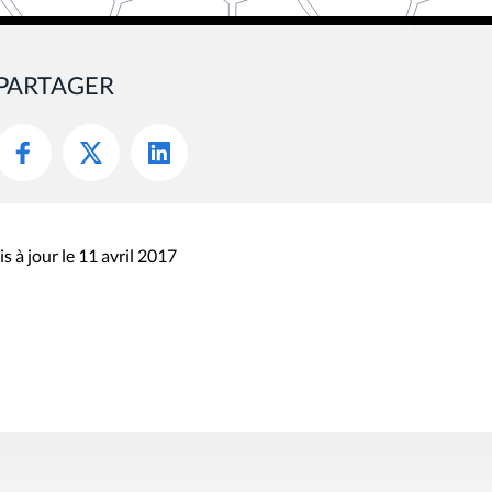
PARTAGER
s à jour le 11 avril 2017