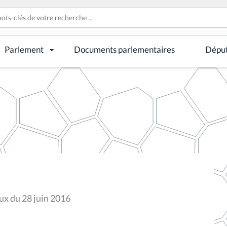
Parlement
Documents parlementaires
Dépu
ux du 28 juin 2016