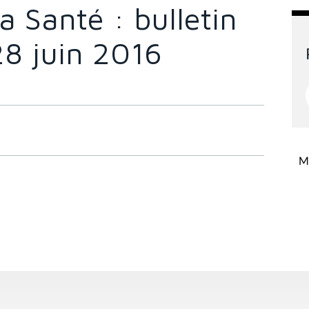
 Santé : bulletin
28 juin 2016
Mi