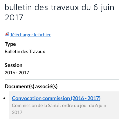
bulletin des travaux du 6 juin
2017
Télécharger le fichier
Type
Bulletin des Travaux
Session
2016 - 2017
Document(s) associé(s)
Convocation commission (2016 - 2017)
Commission de la Santé : ordre du jour du 6 juin
2017