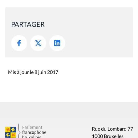
PARTAGER
Mis à jour le 8 juin 2017
Rue du Lombard 77
1000 Bruxelles