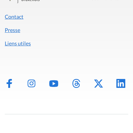
Contact
Presse
Liens utiles