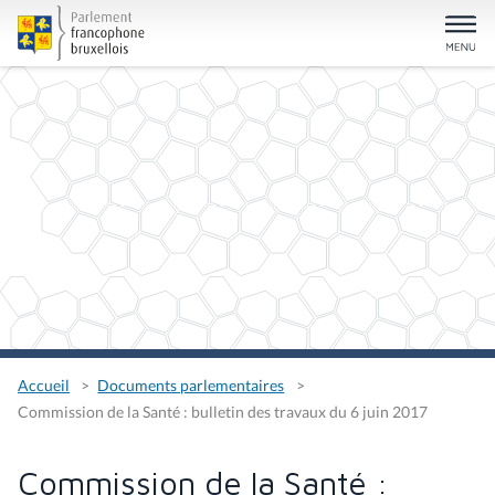
Accueil
Documents parlementaires
Commission de la Santé : bulletin des travaux du 6 juin 2017
Commission de la Santé :