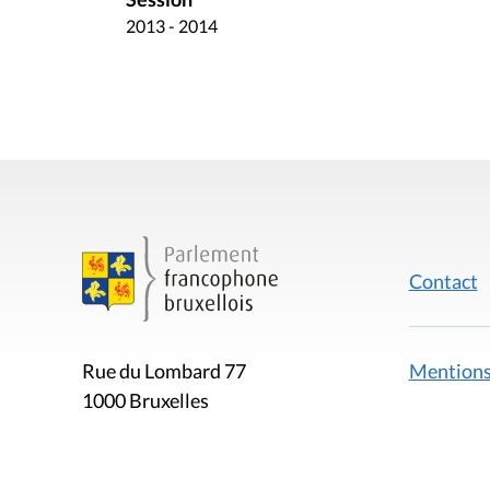
2013 - 2014
Contact
Mentions
Rue du Lombard 77
1000 Bruxelles