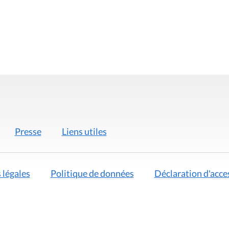
Presse
Liens utiles
 légales
Politique de données
Déclaration d'acces