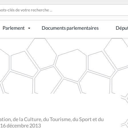
Parlement
Documents parlementaires
Dépu
ion, de la Culture, du Tourisme, du Sport et du
du 16 décembre 2013