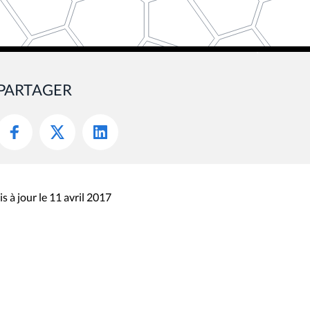
PARTAGER
s à jour le 11 avril 2017