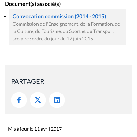
Document(s) associé(s)
Convocation commission (2014 - 2015)
Commission de l'Enseignement, de la Formation, de
la Culture, du Tourisme, du Sport et du Transport
scolaire : ordre du jour du 17 juin 2015
PARTAGER
Mis à jour le 11 avril 2017