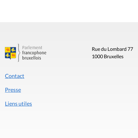
Rue du Lombard 77
1000 Bruxelles
Contact
Presse
Liens utiles