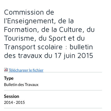
Commission de
l'Enseignement, de la
Formation, de la Culture, du
Tourisme, du Sport et du
Transport scolaire : bulletin
des travaux du 17 juin 2015
Télécharger le fichier
Type
Bulletin des Travaux
Session
2014 - 2015