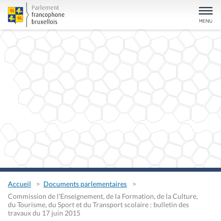
Accueil
Documents parlementaires
Commission de l'Enseignement, de la Formation, de la Culture,
du Tourisme, du Sport et du Transport scolaire : bulletin des
travaux du 17 juin 2015