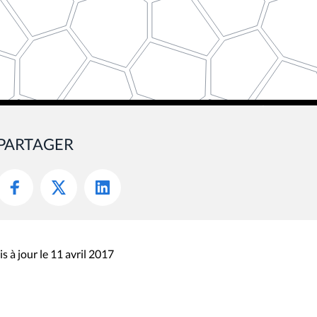
PARTAGER
s à jour le 11 avril 2017