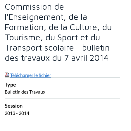
Commission de
l'Enseignement, de la
Formation, de la Culture, du
Tourisme, du Sport et du
Transport scolaire : bulletin
des travaux du 7 avril 2014
Télécharger le fichier
Type
Bulletin des Travaux
Session
2013 - 2014