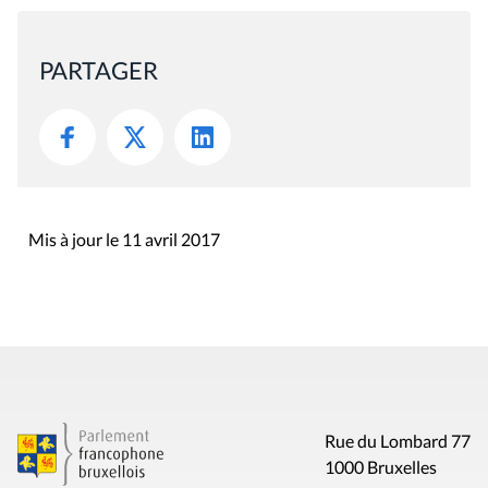
PARTAGER
Mis à jour le 11 avril 2017
Rue du Lombard 77
1000 Bruxelles