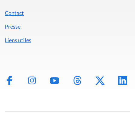
Contact
Presse
Liens utiles
Mentions légales