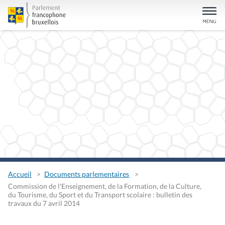
Accueil
Documents parlementaires
Commission de l'Enseignement, de la Formation, de la Culture,
du Tourisme, du Sport et du Transport scolaire : bulletin des
travaux du 7 avril 2014