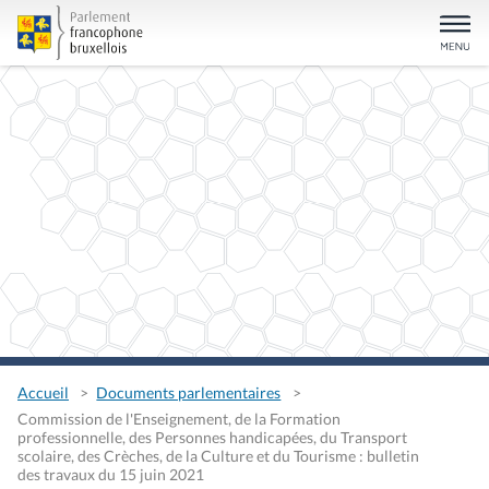
Accueil
Documents parlementaires
Commission de l'Enseignement, de la Formation
professionnelle, des Personnes handicapées, du Transport
scolaire, des Crèches, de la Culture et du Tourisme : bulletin
des travaux du 15 juin 2021