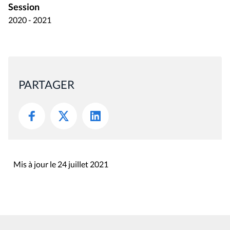
Session
2020 - 2021
PARTAGER
Mis à jour le 24 juillet 2021