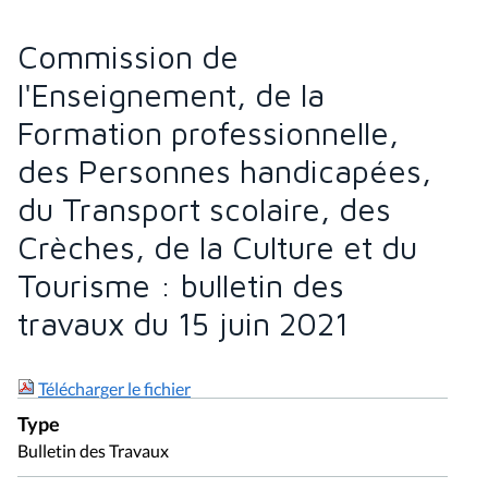
Commission de
l'Enseignement, de la
Formation professionnelle,
des Personnes handicapées,
du Transport scolaire, des
Crèches, de la Culture et du
Tourisme : bulletin des
travaux du 15 juin 2021
Télécharger le fichier
Type
Bulletin des Travaux