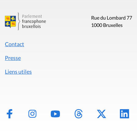
Rue du Lombard 77
1000 Bruxelles
Contact
Presse
Liens utiles