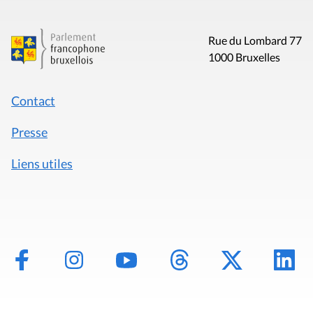
Rue du Lombard 77
1000 Bruxelles
Contact
Presse
Liens utiles