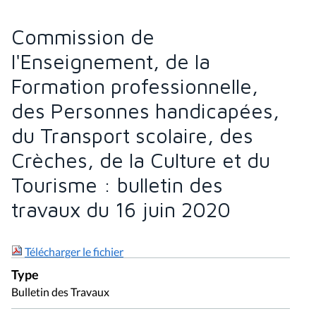
Commission de
l'Enseignement, de la
Formation professionnelle,
des Personnes handicapées,
du Transport scolaire, des
Crèches, de la Culture et du
Tourisme : bulletin des
travaux du 16 juin 2020
Télécharger le fichier
Type
Bulletin des Travaux