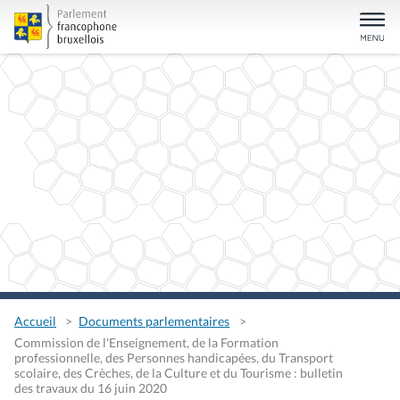
Accueil
Documents parlementaires
Commission de l'Enseignement, de la Formation
professionnelle, des Personnes handicapées, du Transport
scolaire, des Crèches, de la Culture et du Tourisme : bulletin
des travaux du 16 juin 2020