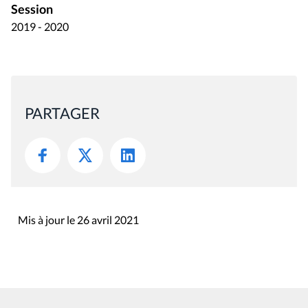
Session
2019 - 2020
PARTAGER
Mis à jour le 26 avril 2021