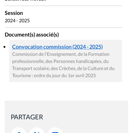
Session
2024 - 2025
Document(s) associé(s)
Convocation commission (2024 - 2025)
Commission de l'Enseignement, de la Formation
professionnelle, des Personnes handicapées, du
Transport scolaire, des Crèches, de la Culture et du
Tourisme : ordre du jour du 1er avril 2025
PARTAGER