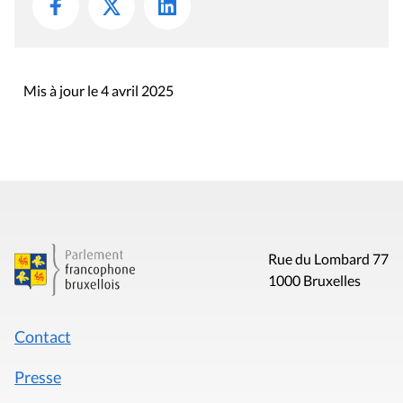
Mis à jour le 4 avril 2025
Rue du Lombard 77
1000 Bruxelles
Contact
Presse