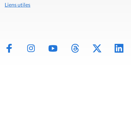
Liens utiles
Mentions légales
Politique de données
Déclaration d'accessibilité