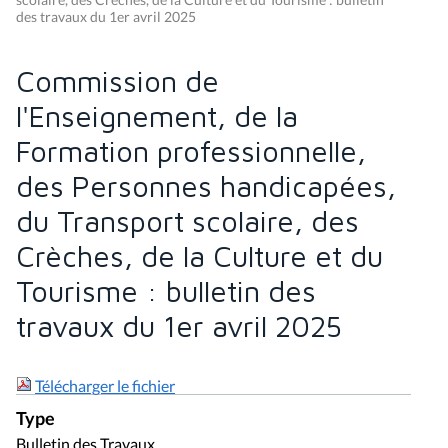
des travaux du 1er avril 2025
Commission de
l'Enseignement, de la
Formation professionnelle,
des Personnes handicapées,
du Transport scolaire, des
Crèches, de la Culture et du
Tourisme : bulletin des
travaux du 1er avril 2025
Télécharger le fichier
Type
Bulletin des Travaux