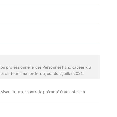
on professionnelle, des Personnes handicapées, du
 et du Tourisme : ordre du jour du 2 juillet 2021
isant à lutter contre la précarité étudiante et à