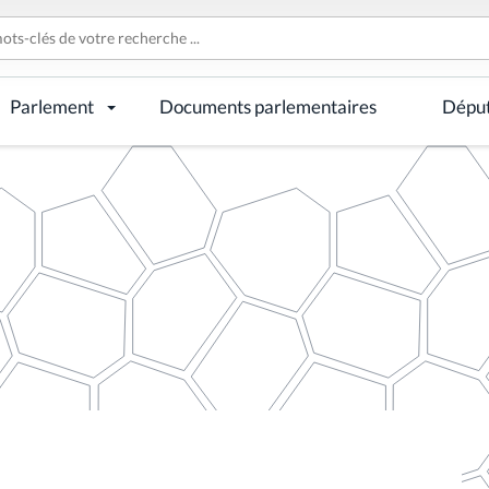
Parlement
Documents parlementaires
Dépu