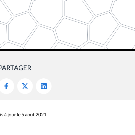
PARTAGER
s à jour le 5 août 2021