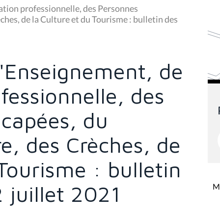
tion professionnelle, des Personnes
hes, de la Culture et du Tourisme : bulletin des
'Enseignement, de
fessionnelle, des
capées, du
re, des Crèches, de
Tourisme : bulletin
 juillet 2021
Mi