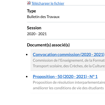
Télécharger le fichier
Type
Bulletin des Travaux
Session
2020 - 2021
Document(s) associé(s)
Convocation commission (2020 - 2021)
Commission de l'Enseignement, de la Formati
Transport scolaire, des Crèches, de la Culture
Proposition - 50 (2020 - 2021) - N° 1
Proposition de résolution interparlementaire v
améliorer les conditions de vie des étudiants