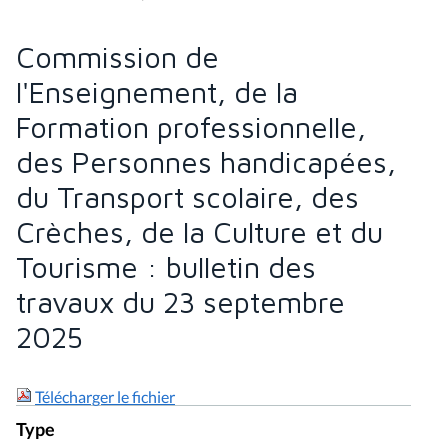
Commission de
l'Enseignement, de la
Formation professionnelle,
des Personnes handicapées,
du Transport scolaire, des
Crèches, de la Culture et du
Tourisme : bulletin des
travaux du 23 septembre
2025
Télécharger le fichier
Type