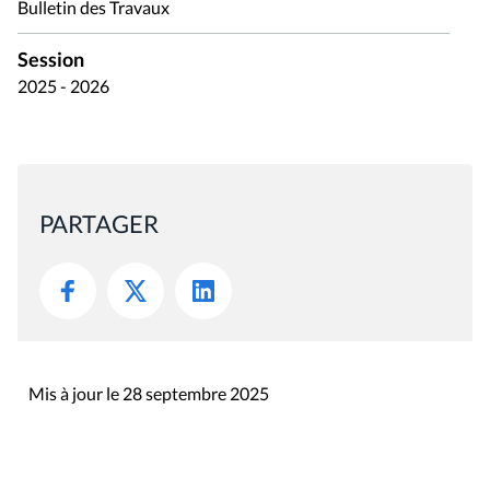
Bulletin des Travaux
Session
2025 - 2026
PARTAGER
Mis à jour le 28 septembre 2025