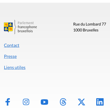
Rue du Lombard 77
1000 Bruxelles
Contact
Presse
Liens utiles