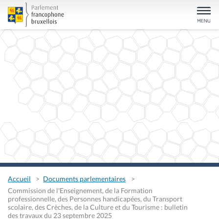
Accueil
Documents parlementaires
Commission de l'Enseignement, de la Formation
professionnelle, des Personnes handicapées, du Transport
scolaire, des Crèches, de la Culture et du Tourisme : bulletin
des travaux du 23 septembre 2025