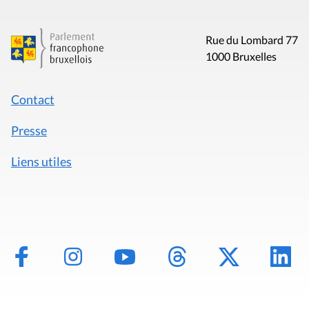
Rue du Lombard 77
1000 Bruxelles
Contact
Presse
Liens utiles