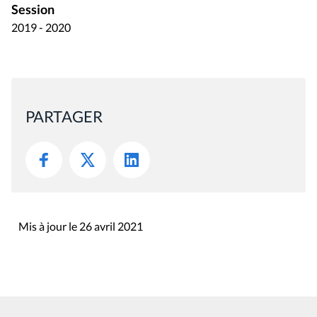
Session
2019 - 2020
PARTAGER
Mis à jour le 26 avril 2021