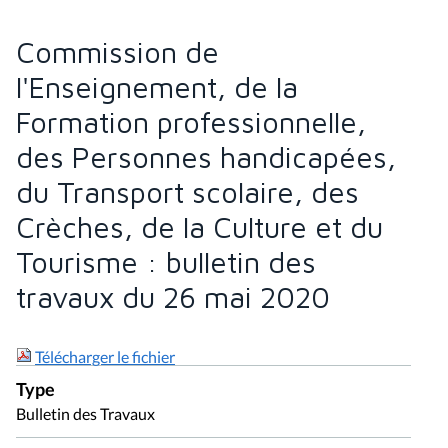
Commission de
l'Enseignement, de la
Formation professionnelle,
des Personnes handicapées,
du Transport scolaire, des
Crèches, de la Culture et du
Tourisme : bulletin des
travaux du 26 mai 2020
Télécharger le fichier
Type
Bulletin des Travaux