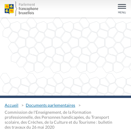
Accueil
Documents parlementaires
Commission de l'Enseignement, de la Formation
professionnelle, des Personnes handicapées, du Transport
scolaire, des Crèches, de la Culture et du Tourisme : bulletin
des travaux du 26 mai 2020