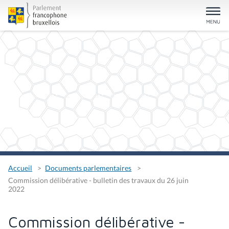
Accueil
Documents parlementaires
Commission délibérative - bulletin des travaux du 26 juin
2022
Commission délibérative -