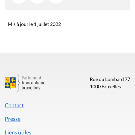
Mis à jour le 1 juillet 2022
Rue du Lombard 77
1000 Bruxelles
Contact
Presse
Liens utiles