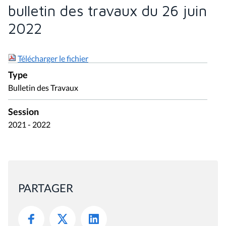
bulletin des travaux du 26 juin
2022
Télécharger le fichier
Type
Bulletin des Travaux
Session
2021 - 2022
PARTAGER