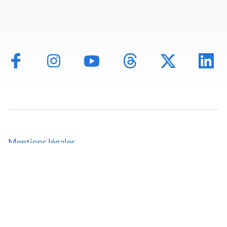
Mentions légales
Politique de données
Déclaration d'accessibilité