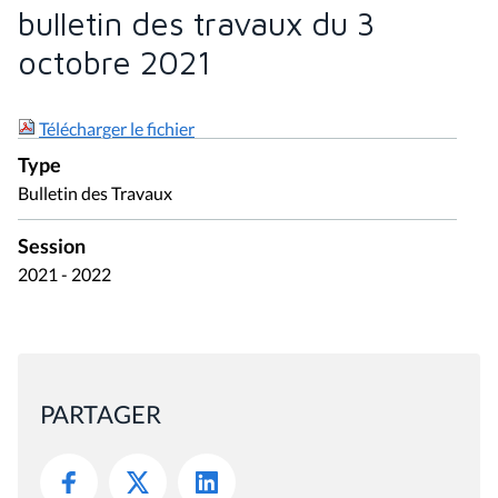
bulletin des travaux du 3
octobre 2021
Télécharger le fichier
Type
Bulletin des Travaux
Session
2021 - 2022
PARTAGER