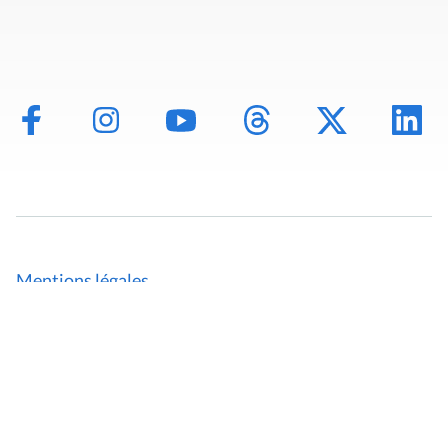
Mentions légales
Politique de données
Déclaration d'accessibilité