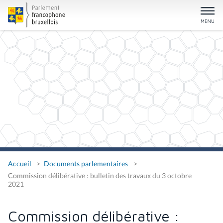
Accueil
Documents parlementaires
Commission délibérative : bulletin des travaux du 3 octobre
2021
Commission délibérative :