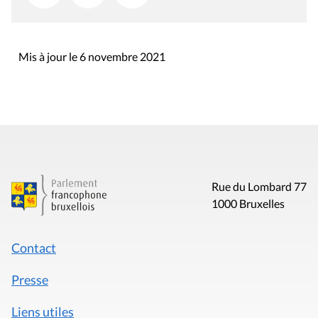
Mis à jour le 6 novembre 2021
Rue du Lombard 77
1000 Bruxelles
Contact
Presse
Liens utiles