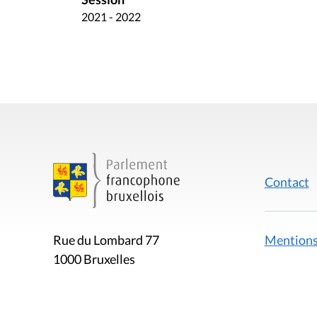
2021 - 2022
Contact
Mentions
Rue du Lombard 77
1000 Bruxelles