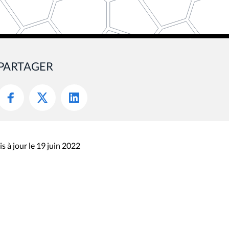
PARTAGER
s à jour le 19 juin 2022