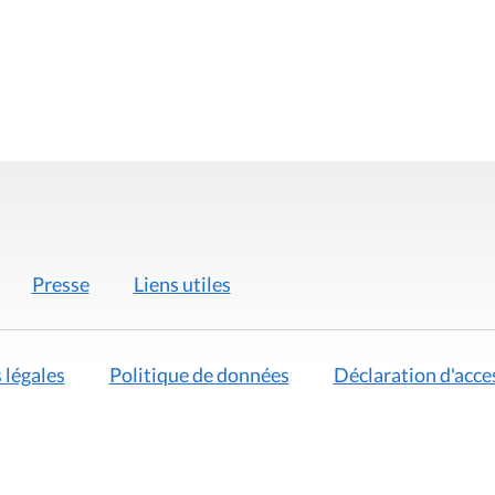
Presse
Liens utiles
 légales
Politique de données
Déclaration d'acces