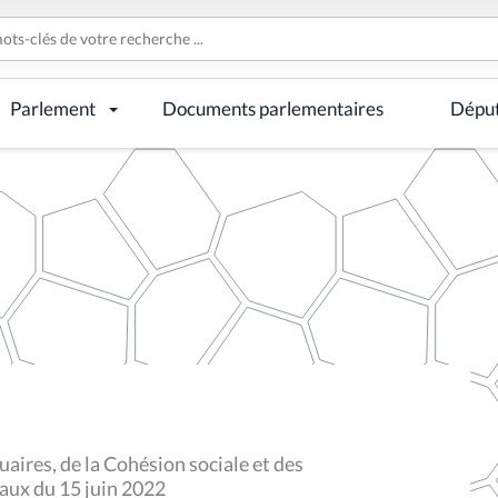
Parlement
Documents parlementaires
Dépu
aires, de la Cohésion sociale et des
vaux du 15 juin 2022