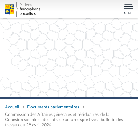
Accueil
Documents parlementaires
Commission des Affaires générales et résiduaires, de la
Cohésion sociale et des Infrastructures sportives : bulletin des
travaux du 29 avril 2024