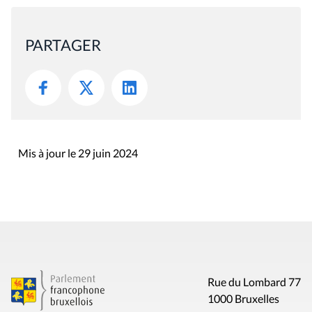
PARTAGER
Mis à jour le 29 juin 2024
Rue du Lombard 77
1000 Bruxelles