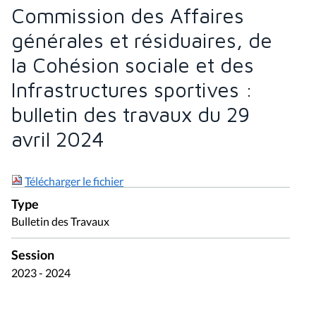
Commission des Affaires
générales et résiduaires, de
la Cohésion sociale et des
Infrastructures sportives :
bulletin des travaux du 29
avril 2024
Télécharger le fichier
Type
Bulletin des Travaux
Session
2023 - 2024