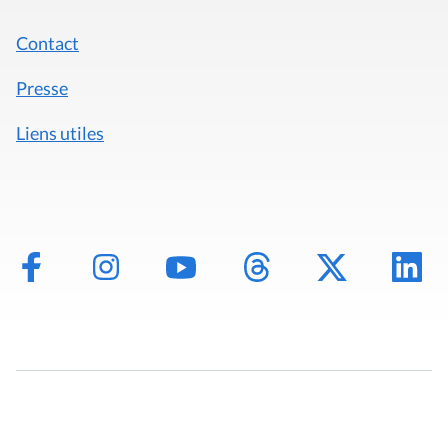
Contact
Presse
Liens utiles
Mentions légales