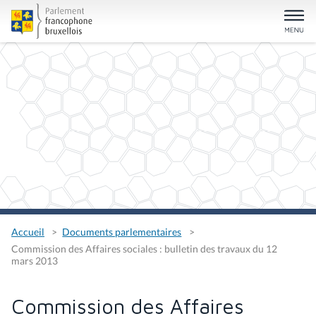
Accueil
Documents parlementaires
Commission des Affaires sociales : bulletin des travaux du 12
mars 2013
Commission des Affaires