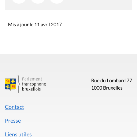
Mis à jour le 11 avril 2017
Rue du Lombard 77
1000 Bruxelles
Contact
Presse
Liens utiles