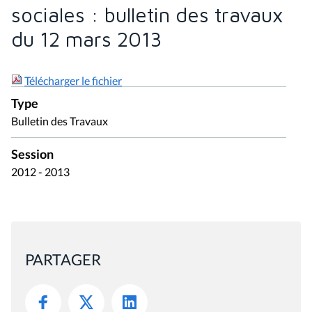
sociales : bulletin des travaux
du 12 mars 2013
Télécharger le fichier
Type
Bulletin des Travaux
Session
2012 - 2013
PARTAGER