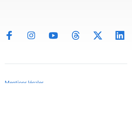
Mentions légales
Politique de données
Déclaration d'accessibilité