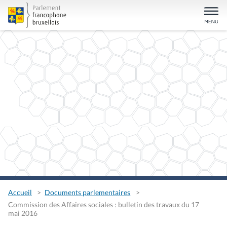
Accueil
Documents parlementaires
Commission des Affaires sociales : bulletin des travaux du 17
mai 2016