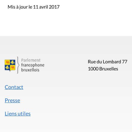
Mis à jour le 11 avril 2017
Rue du Lombard 77
1000 Bruxelles
Contact
Presse
Liens utiles