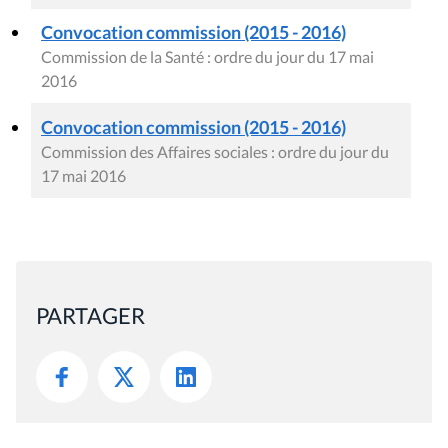
Convocation commission (2015 - 2016)
Commission de la Santé : ordre du jour du 17 mai
2016
Convocation commission (2015 - 2016)
Commission des Affaires sociales : ordre du jour du
17 mai 2016
PARTAGER