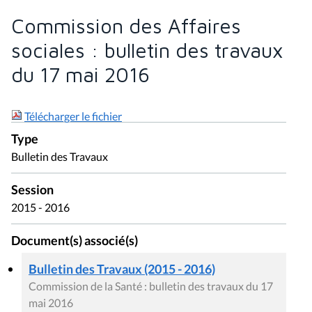
Commission des Affaires
sociales : bulletin des travaux
du 17 mai 2016
Télécharger le fichier
Type
Bulletin des Travaux
Session
2015 - 2016
Document(s) associé(s)
Bulletin des Travaux (2015 - 2016)
Commission de la Santé : bulletin des travaux du 17
mai 2016