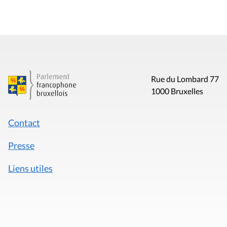
Rue du Lombard 77
1000 Bruxelles
Contact
Presse
Liens utiles