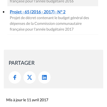
française pour l'année budgétaire 2016
Projet - 65 (2016 - 2017) - N° 2
Projet de décret contenant le budget général des
dépenses de la Commission communautaire
française pour l'année budgétaire 2017
PARTAGER
Mis à jour le 11 avril 2017