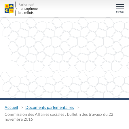
Accueil
Documents parlementaires
Commission des Affaires sociales : bulletin des travaux du 22
novembre 2016