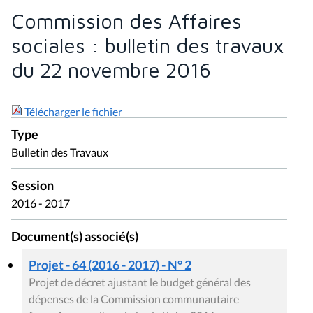
Commission des Affaires
sociales : bulletin des travaux
du 22 novembre 2016
Télécharger le fichier
Type
Bulletin des Travaux
Session
2016 - 2017
Document(s) associé(s)
Projet - 64 (2016 - 2017) - N° 2
Projet de décret ajustant le budget général des
dépenses de la Commission communautaire