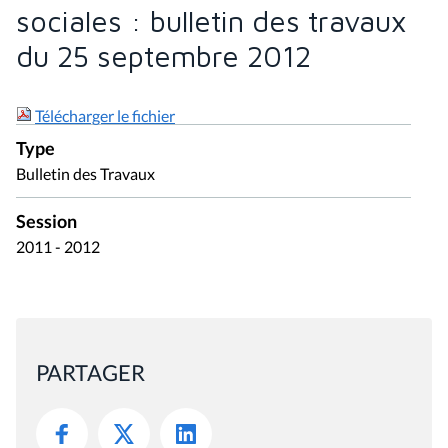
sociales : bulletin des travaux
du 25 septembre 2012
Télécharger le fichier
Type
Bulletin des Travaux
Session
2011 - 2012
PARTAGER