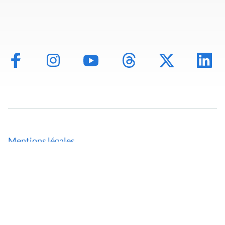
Mentions légales
Politique de données
Déclaration d'accessibilité