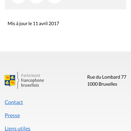
Mis à jour le 11 avril 2017
Rue du Lombard 77
1000 Bruxelles
Contact
Presse
Liens utiles