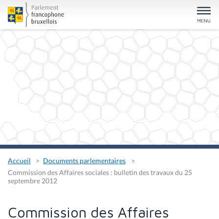
Accueil
Documents parlementaires
Commission des Affaires sociales : bulletin des travaux du 25
septembre 2012
Commission des Affaires