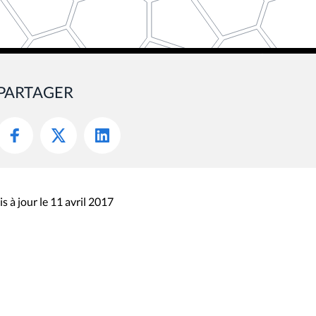
PARTAGER
s à jour le 11 avril 2017