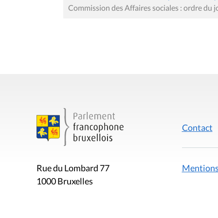
Commission des Affaires sociales : ordre du j
Contact
Mentions
Rue du Lombard 77
1000 Bruxelles