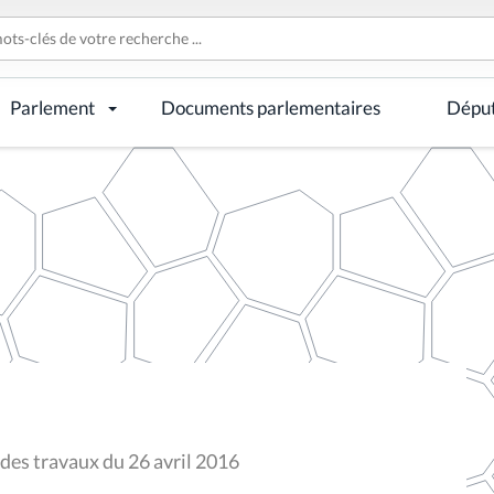
Parlement
Documents parlementaires
Dépu
 des travaux du 26 avril 2016