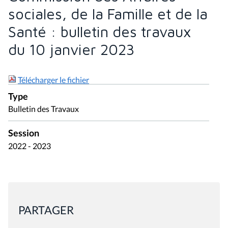
sociales, de la Famille et de la
Santé : bulletin des travaux
du 10 janvier 2023
Télécharger le fichier
Type
Bulletin des Travaux
Session
2022 - 2023
PARTAGER