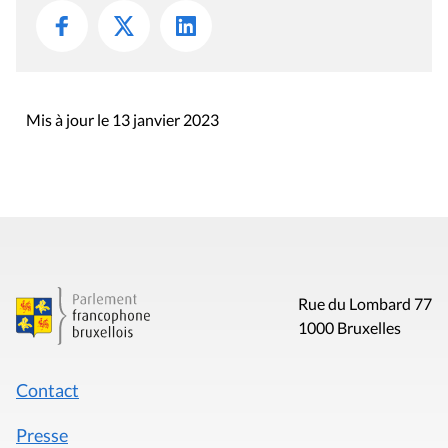
Mis à jour le 13 janvier 2023
Rue du Lombard 77
1000 Bruxelles
Contact
Presse