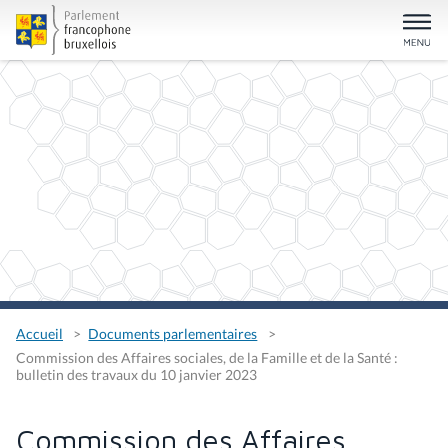
Accueil
Documents parlementaires
Commission des Affaires sociales, de la Famille et de la Santé :
bulletin des travaux du 10 janvier 2023
Commission des Affaires