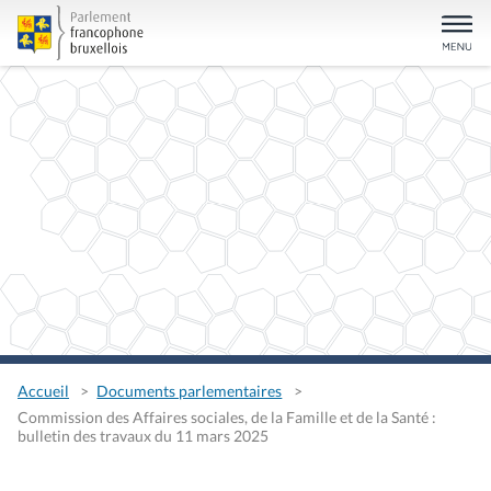
Accueil
Documents parlementaires
Commission des Affaires sociales, de la Famille et de la Santé :
bulletin des travaux du 11 mars 2025