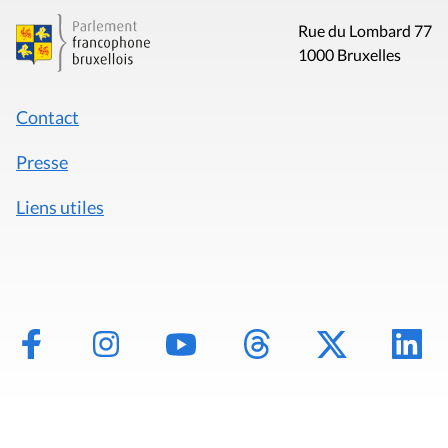
Rue du Lombard 77
1000 Bruxelles
Contact
Presse
Liens utiles