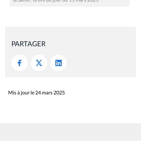
PARTAGER
Mis à jour le 24 mars 2025