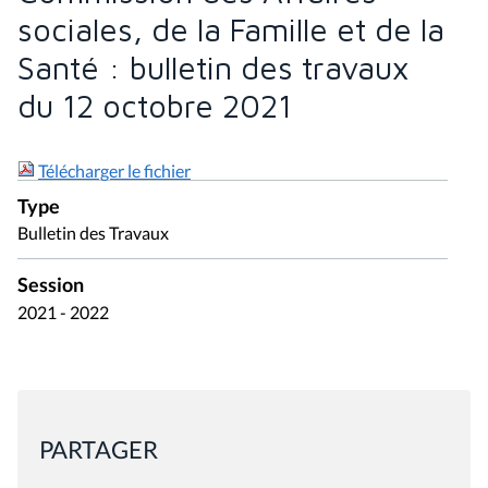
sociales, de la Famille et de la
Santé : bulletin des travaux
du 12 octobre 2021
Télécharger le fichier
Type
Bulletin des Travaux
Session
2021 - 2022
PARTAGER