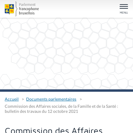
Accueil
Documents parlementaires
Commission des Affaires sociales, de la Famille et de la Santé :
bulletin des travaux du 12 octobre 2021
Commission des Affaires