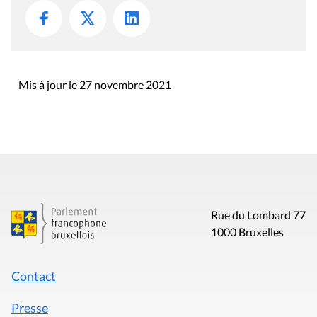
Mis à jour le 27 novembre 2021
Rue du Lombard 77
1000 Bruxelles
Contact
Presse