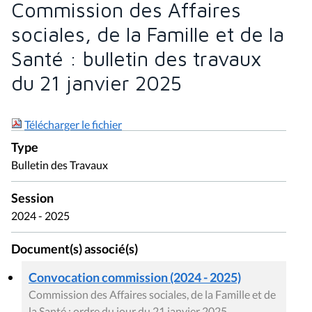
Commission des Affaires
sociales, de la Famille et de la
Santé : bulletin des travaux
du 21 janvier 2025
Télécharger le fichier
Type
Bulletin des Travaux
Session
2024 - 2025
Document(s) associé(s)
Convocation commission (2024 - 2025)
Commission des Affaires sociales, de la Famille et de
la Santé : ordre du jour du 21 janvier 2025