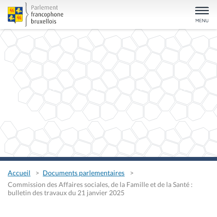
Accueil
Documents parlementaires
Commission des Affaires sociales, de la Famille et de la Santé :
bulletin des travaux du 21 janvier 2025