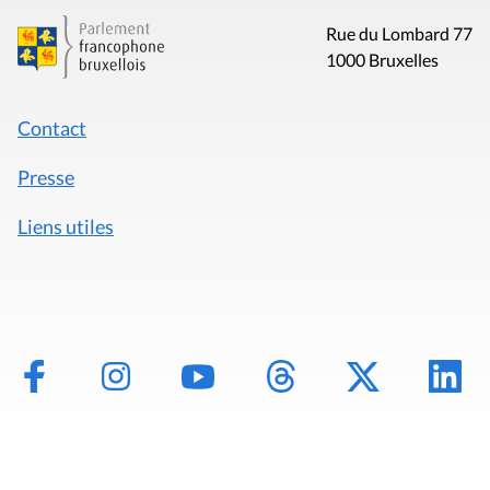
Rue du Lombard 77
1000 Bruxelles
Contact
Presse
Liens utiles