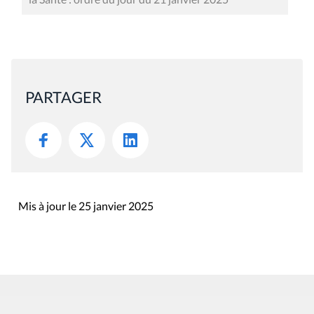
PARTAGER
Mis à jour le 25 janvier 2025