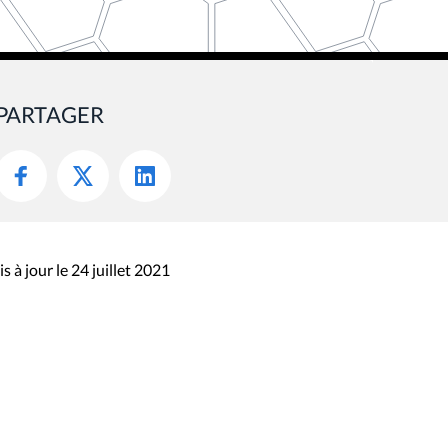
PARTAGER
s à jour le 24 juillet 2021