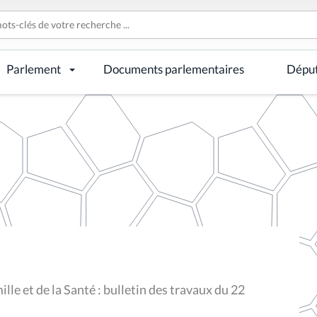
Parlement
Documents parlementaires
Dépu
lle et de la Santé : bulletin des travaux du 22