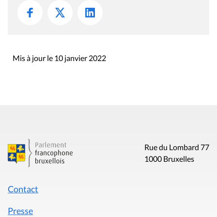
Mis à jour le 10 janvier 2022
Rue du Lombard 77
1000 Bruxelles
Contact
Presse