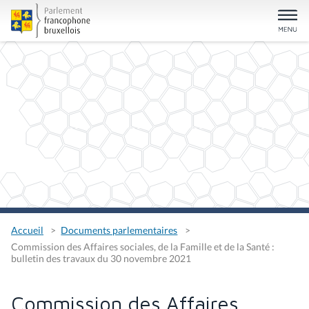
Accueil
Documents parlementaires
Commission des Affaires sociales, de la Famille et de la Santé :
bulletin des travaux du 30 novembre 2021
Commission des Affaires