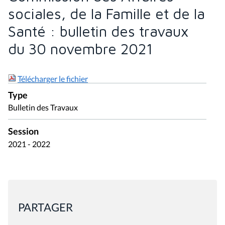
sociales, de la Famille et de la
Santé : bulletin des travaux
du 30 novembre 2021
Télécharger le fichier
Type
Bulletin des Travaux
Session
2021 - 2022
PARTAGER