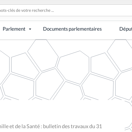
Parlement
Documents parlementaires
Dépu
lle et de la Santé : bulletin des travaux du 31