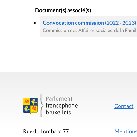
Document(s) associé(s)
Convocation commission (2022 - 2023)
Commission des Affaires sociales, de la Famill
Contact
Mentions
Rue du Lombard 77