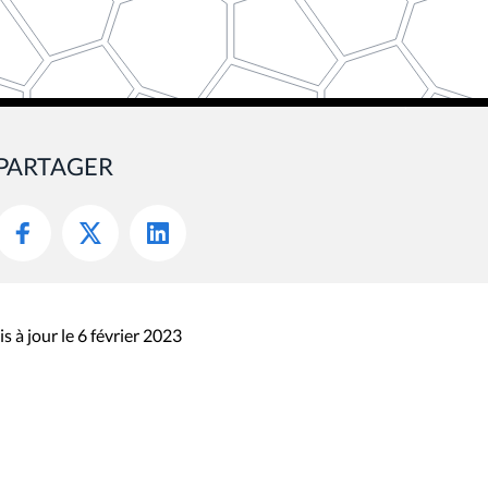
PARTAGER
s à jour le 6 février 2023