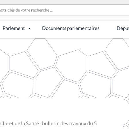
Parlement
Documents parlementaires
Dépu
lle et de la Santé : bulletin des travaux du 5