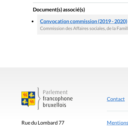
Document(s) associé(s)
Convocation commission (2019 - 2020)
Commission des Affaires sociales, de la Famil
Contact
Mentions
Rue du Lombard 77