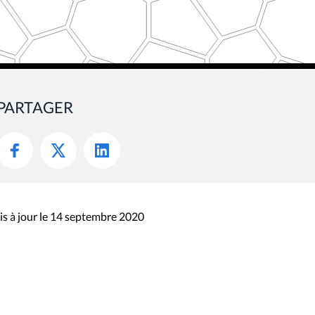
PARTAGER
s à jour le 14 septembre 2020