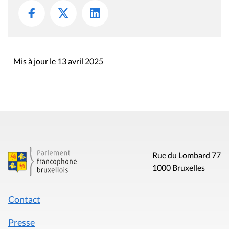
Mis à jour le 13 avril 2025
Rue du Lombard 77
1000 Bruxelles
Contact
Presse