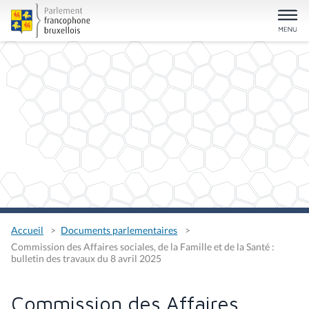
Accueil
Documents parlementaires
Commission des Affaires sociales, de la Famille et de la Santé :
bulletin des travaux du 8 avril 2025
Commission des Affaires