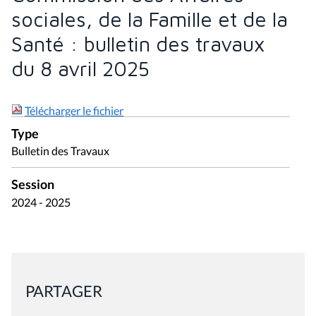
sociales, de la Famille et de la
Santé : bulletin des travaux
du 8 avril 2025
Télécharger le fichier
Type
Bulletin des Travaux
Session
2024 - 2025
PARTAGER