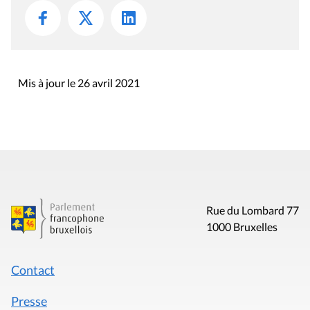
Mis à jour le 26 avril 2021
Rue du Lombard 77
1000 Bruxelles
Contact
Presse