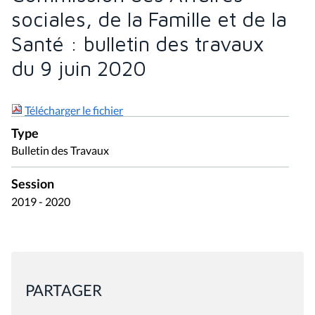
sociales, de la Famille et de la
Santé : bulletin des travaux
du 9 juin 2020
Télécharger le fichier
Type
Bulletin des Travaux
Session
2019 - 2020
PARTAGER