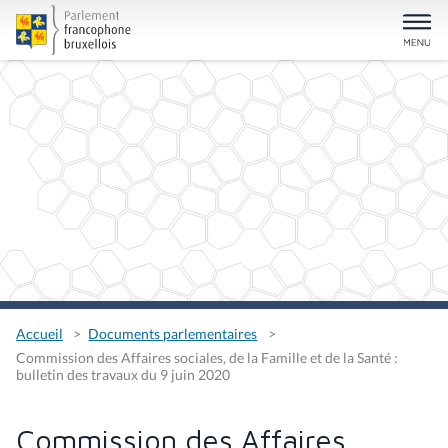
Accueil
Documents parlementaires
Commission des Affaires sociales, de la Famille et de la Santé :
bulletin des travaux du 9 juin 2020
Commission des Affaires