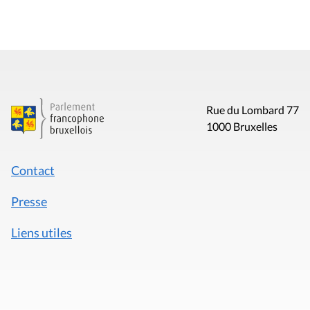
Rue du Lombard 77
1000 Bruxelles
Contact
Presse
Liens utiles