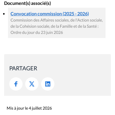
Document(s) associé(s)
Convocation commission (2025 - 2026)
Commission des Affaires sociales, de l'Action sociale,
de la Cohésion sociale, de la Famille et de la Santé :
Ordre du jour du 23 juin 2026
PARTAGER
Mis à jour le 4 juillet 2026