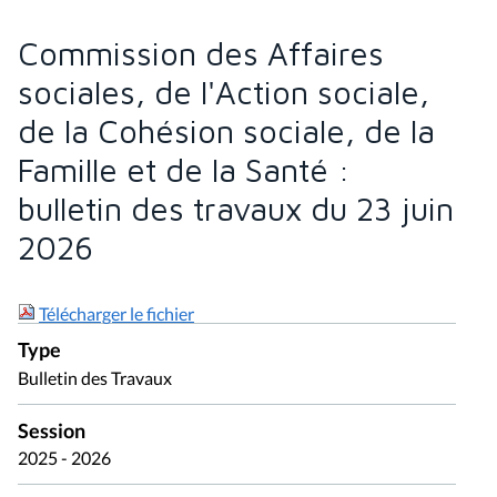
Commission des Affaires
sociales, de l'Action sociale,
de la Cohésion sociale, de la
Famille et de la Santé :
bulletin des travaux du 23 juin
2026
Télécharger le fichier
Type
Bulletin des Travaux
Session
2025 - 2026