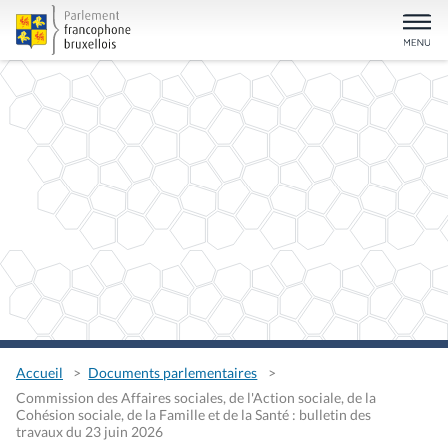
Accueil
Documents parlementaires
Commission des Affaires sociales, de l'Action sociale, de la
Cohésion sociale, de la Famille et de la Santé : bulletin des
travaux du 23 juin 2026