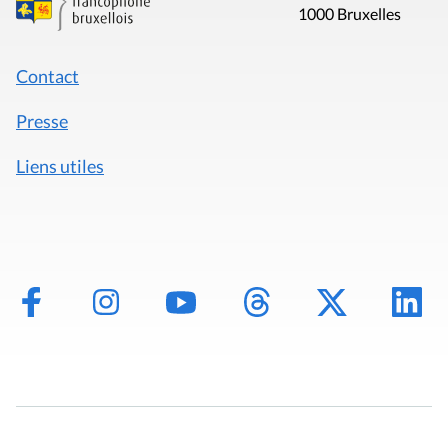
1000 Bruxelles
Contact
Presse
Liens utiles