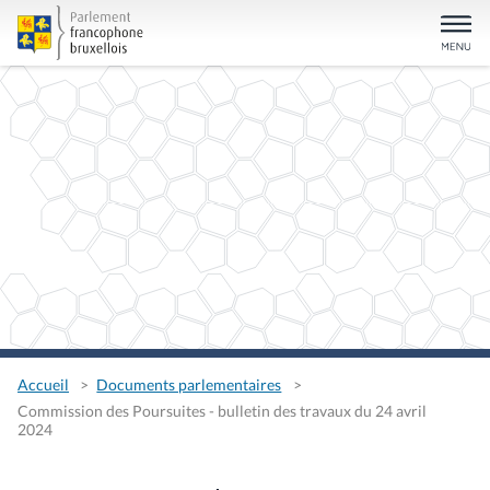
Accueil
Documents parlementaires
Commission des Poursuites - bulletin des travaux du 24 avril
2024