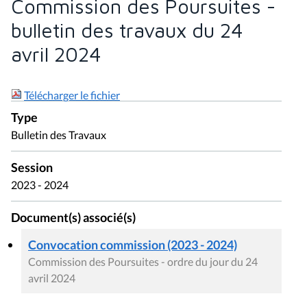
Commission des Poursuites -
bulletin des travaux du 24
avril 2024
Télécharger le fichier
Type
Bulletin des Travaux
Session
2023 - 2024
Document(s) associé(s)
Convocation commission (2023 - 2024)
Commission des Poursuites - ordre du jour du 24
avril 2024