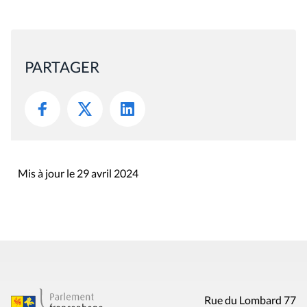
PARTAGER
Mis à jour le 29 avril 2024
Rue du Lombard 77