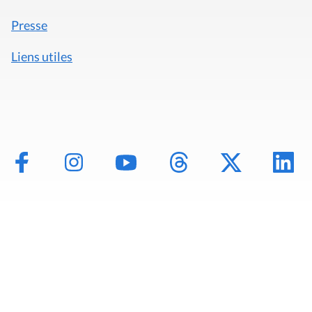
Presse
Liens utiles
Mentions légales