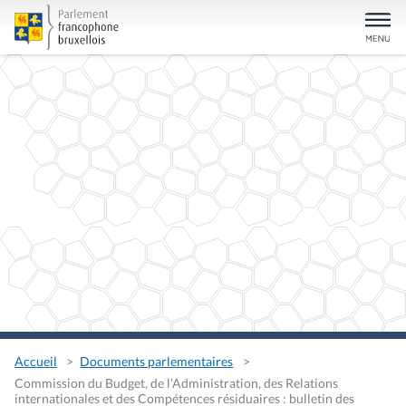
Accueil
Documents parlementaires
Commission du Budget, de l’Administration, des Relations
internationales et des Compétences résiduaires : bulletin des