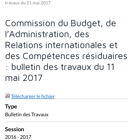
travaux du 11 mai 2017
Commission du Budget, de
l’Administration, des
Relations internationales et
des Compétences résiduaires
: bulletin des travaux du 11
mai 2017
Télécharger le fichier
Type
Bulletin des Travaux
Session
2016 - 2017