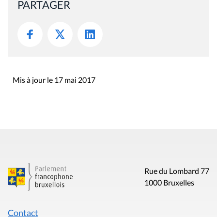
PARTAGER
Mis à jour le 17 mai 2017
Rue du Lombard 77
1000 Bruxelles
Contact