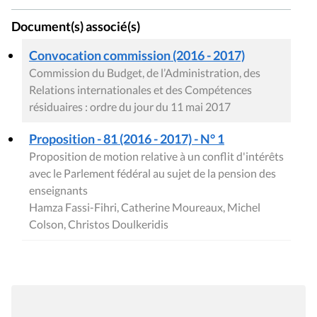
Document(s) associé(s)
Convocation commission (2016 - 2017)
Commission du Budget, de l’Administration, des
Relations internationales et des Compétences
résiduaires : ordre du jour du 11 mai 2017
Proposition - 81 (2016 - 2017) - N° 1
Proposition de motion relative à un conflit d'intérêts
avec le Parlement fédéral au sujet de la pension des
enseignants
Hamza Fassi-Fihri, Catherine Moureaux, Michel
Colson, Christos Doulkeridis