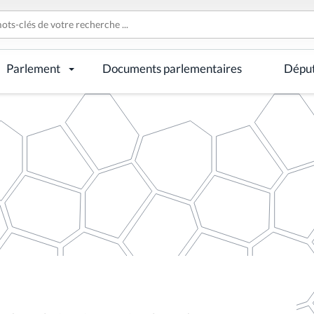
Parlement
Documents parlementaires
Dépu