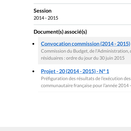
Session
2014 - 2015
Document(s) associé(s)
Convocation commission (2014 - 2015)
Commission du Budget, de l'Administration, 
résiduaires : ordre du jour du 30 juin 2015
Projet - 20 (2014 - 2015) - N° 1
Préfiguration des résultats de l’exécution d
communautaire française pour l’année 2014 