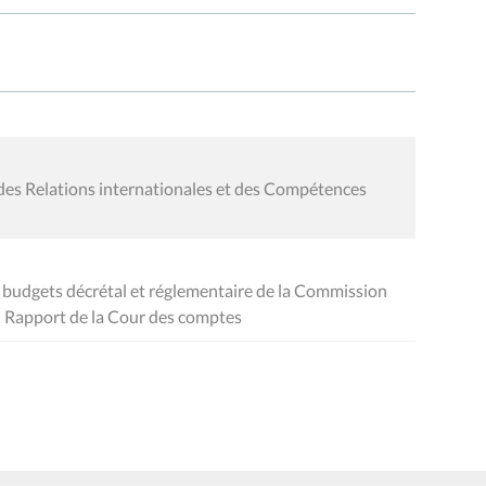
des Relations internationales et des Compétences
es budgets décrétal et réglementaire de la Commission
- Rapport de la Cour des comptes