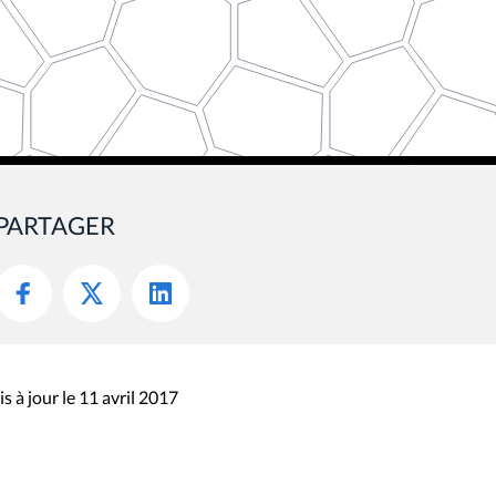
PARTAGER
s à jour le 11 avril 2017