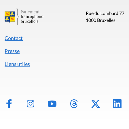
Rue du Lombard 77
1000 Bruxelles
Contact
Presse
Liens utiles