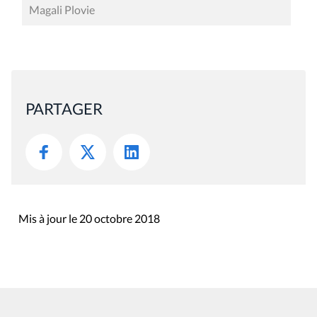
Magali Plovie
PARTAGER
Mis à jour le 20 octobre 2018