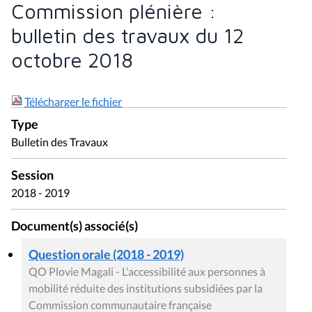
Commission plénière :
bulletin des travaux du 12
octobre 2018
Télécharger le fichier
Type
Bulletin des Travaux
Session
2018 - 2019
Document(s) associé(s)
Question orale (2018 - 2019)
QO Plovie Magali - L'accessibilité aux personnes à
mobilité réduite des institutions subsidiées par la
Commission communautaire française