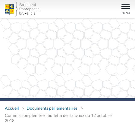
Accueil
Documents parlementaires
Commission plénière : bulletin des travaux du 12 octobre
2018