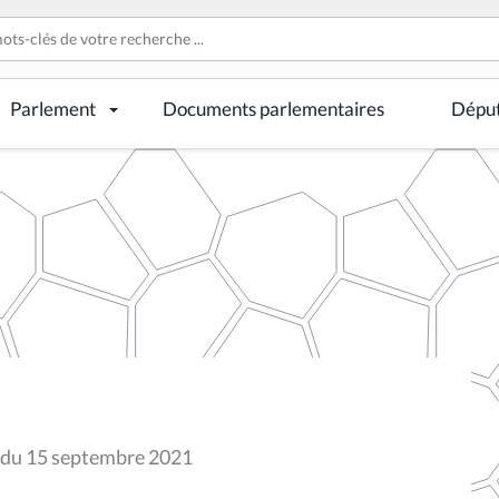
Parlement
Documents parlementaires
Dépu
x du 15 septembre 2021