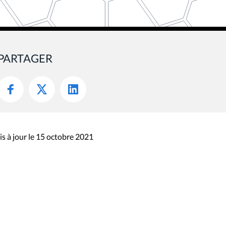
PARTAGER
s à jour le 15 octobre 2021