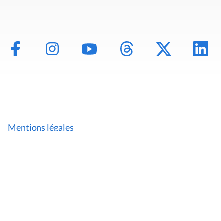
Mentions légales
Politique de données
Déclaration d'accessibilité