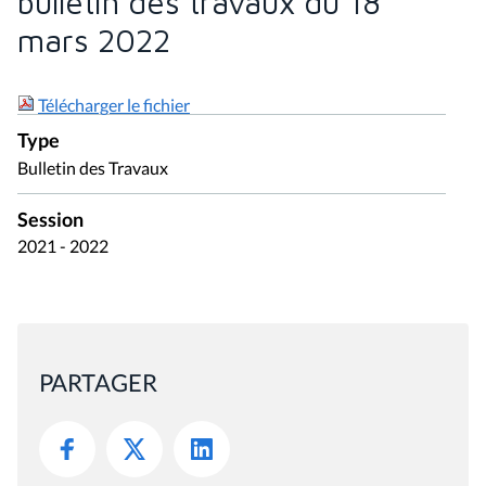
bulletin des travaux du 18
mars 2022
Télécharger le fichier
Type
Bulletin des Travaux
Session
2021 - 2022
PARTAGER