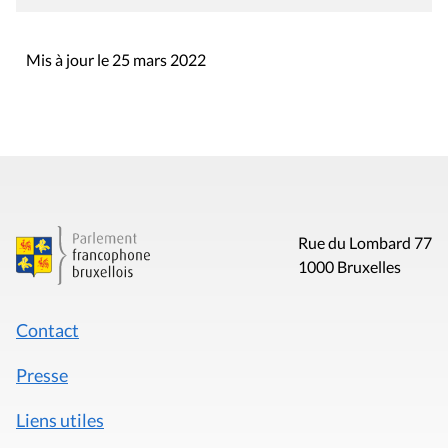
Mis à jour le 25 mars 2022
Rue du Lombard 77
1000 Bruxelles
Contact
Presse
Liens utiles