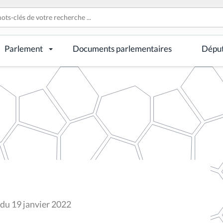
Parlement
Documents parlementaires
Dépu
 du 19 janvier 2022