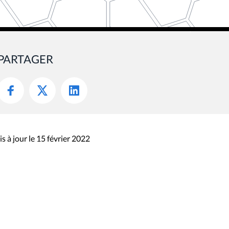
PARTAGER
s à jour le 15 février 2022