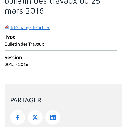
bulletin des travaux du 25
mars 2016
Télécharger le fichier
Type
Bulletin des Travaux
Session
2015 - 2016
PARTAGER