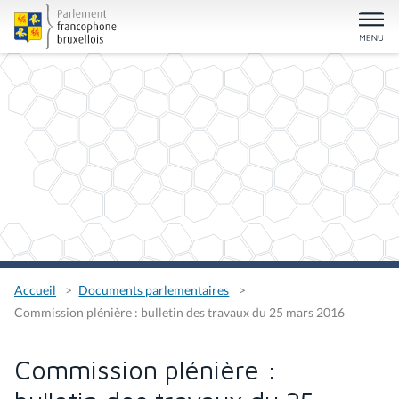
Accueil
Documents parlementaires
Commission plénière : bulletin des travaux du 25 mars 2016
Commission plénière :