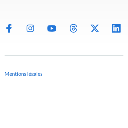
Mentions légales
Politique de données
Déclaration d'accessibilité