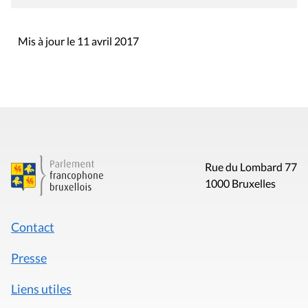
Mis à jour le 11 avril 2017
Rue du Lombard 77
1000 Bruxelles
Contact
Presse
Liens utiles