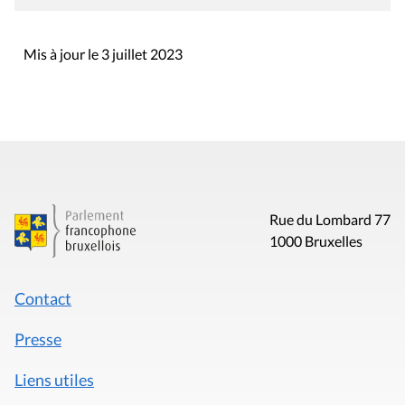
Mis à jour le 3 juillet 2023
Rue du Lombard 77
1000 Bruxelles
Contact
Presse
Liens utiles