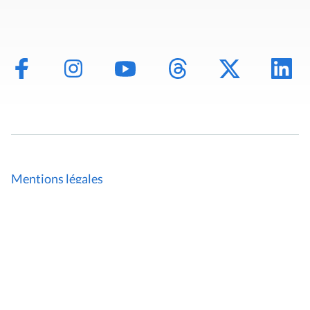
Mentions légales
Politique de données
Déclaration d'accessibilité