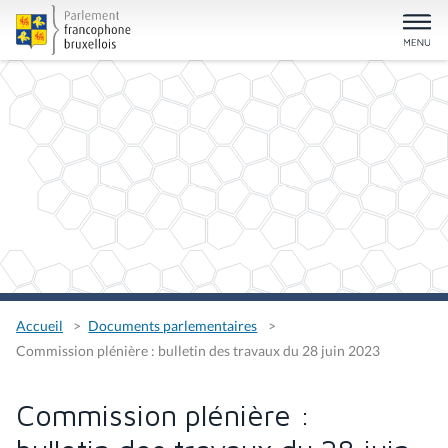
Accueil
Documents parlementaires
Commission plénière : bulletin des travaux du 28 juin 2023
Commission plénière :