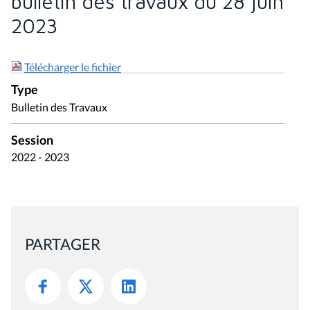
bulletin des travaux du 28 juin
2023
Télécharger le fichier
Type
Bulletin des Travaux
Session
2022 - 2023
PARTAGER