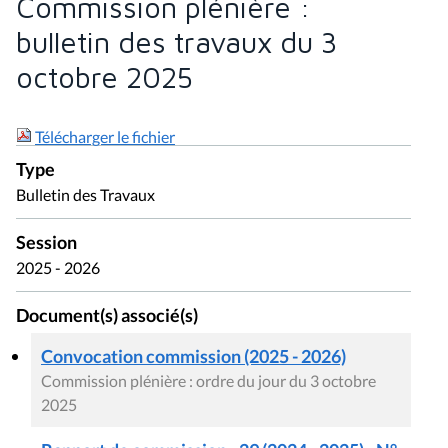
Commission plénière :
bulletin des travaux du 3
octobre 2025
Télécharger le fichier
Type
Bulletin des Travaux
Session
2025 - 2026
Document(s) associé(s)
Convocation commission (2025 - 2026)
Commission plénière : ordre du jour du 3 octobre
2025