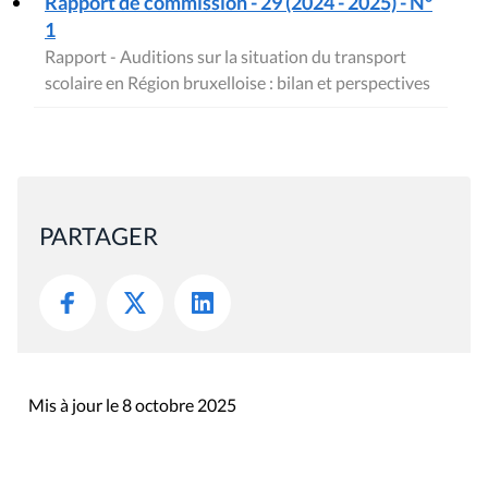
Rapport de commission - 29 (2024 - 2025) - N°
1
Rapport - Auditions sur la situation du transport
scolaire en Région bruxelloise : bilan et perspectives
PARTAGER
Mis à jour le 8 octobre 2025