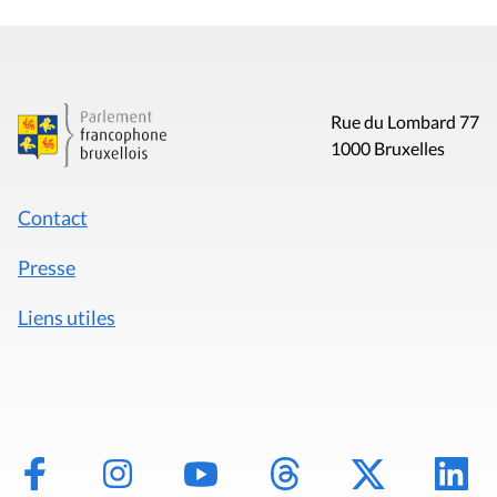
Rue du Lombard 77
1000 Bruxelles
Contact
Presse
Liens utiles