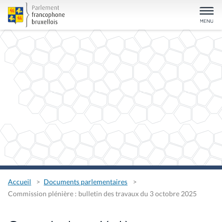
Accueil
Documents parlementaires
Commission plénière : bulletin des travaux du 3 octobre 2025